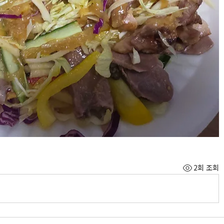
2회 조회