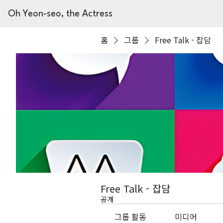
Oh Yeon-seo, the Actress
홈
그룹
Free Talk - 잡담
Free Talk - 잡담
공개
그룹 활동
미디어