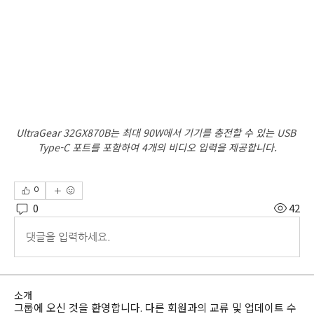
UltraGear 32GX870B는 최대 90W에서 기기를 충전할 수 있는 USB 
Type-C 포트를 포함하여 4개의 비디오 입력을 제공합니다.
0
0
42
댓글을 입력하세요.
소개
그룹에 오신 것을 환영합니다. 다른 회원과의 교류 및 업데이트 수