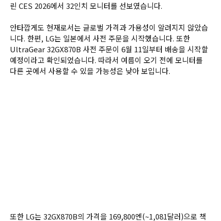
린 CES 2026에서 32인치 모니터를 선보였습니다.
안타깝게도 현재로서는 글로벌 가격과 가용성이 알려지지 않았습
니다. 한편, LG는 일본에서 사전 주문을 시작했습니다. 또한 
UltraGear 32GX870B 사전 주문이 6월 11일부터 배송을 시작할 
예정이라고 확인되었습니다. 따라서 여름이 오기 전에 모니터를 
다른 곳에서 사용할 수 있을 가능성은 낮아 보입니다.
또한 LG는 32GX870B의 가격을 169,800엔(~1,081달러)으로 책