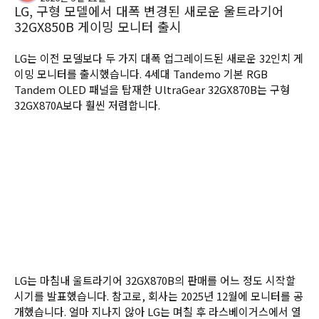
LG, 구형 모델에서 대폭 변경된 새로운 울트라기어
32GX850B 게이밍 모니터 출시
LG는 이전 모델보다 두 가지 대폭 업그레이드된 새로운 32인치 게
이밍 모니터를 출시했습니다. 4세대 Tandemo 기본 RGB 
Tandem OLED 패널을 탑재한 UltraGear 32GX870B는 구형 
32GX870A보다 훨씬 저렴합니다.
LG는 마침내 울트라기어 32GX870B의 판매를 어느 정도 시작할 
시기를 발표했습니다. 참고로, 회사는 2025년 12월에 모니터를 공
개했습니다. 얼마 지나지 않아 LG는 며칠 후 라스베이거스에서 열