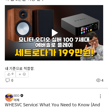
내 기준으로 적합함. 
0
0
4
SEO
어제
WHESVC Service: What You Need to Know (And