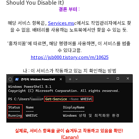
Should You Disable It)
결론 부터 : 
해당 서비스 항목은, 
Services.ms
c에서도 작업관리자에서도 찾
을 수 없음. 배터리를 사용하는 노트북에서만 찾을 수 있는 듯. 
'홍차의꿈'에 따르면, 해당 명령어를 사용하면, 이 서비스를 멈출 
수 있다고함.
https://jsb000.tistory.com/m/10625
나 : 이 서비스가 작동하고 있는 지 확인하는 방법
실제로, 서비스 항목을 굳이 숨겨두고 작동하고 있음을 확인! 
(Canary)