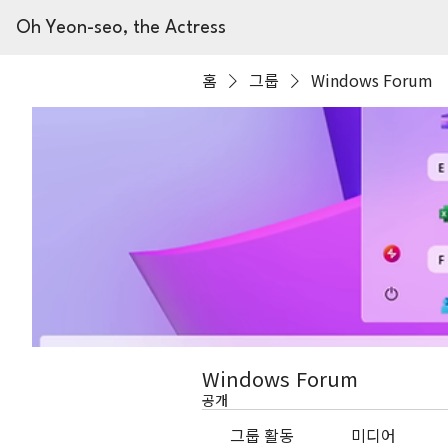
Oh Yeon-seo, the Actress
홈
그룹
Windows Forum
Windows Forum
공개
그룹 활동
미디어