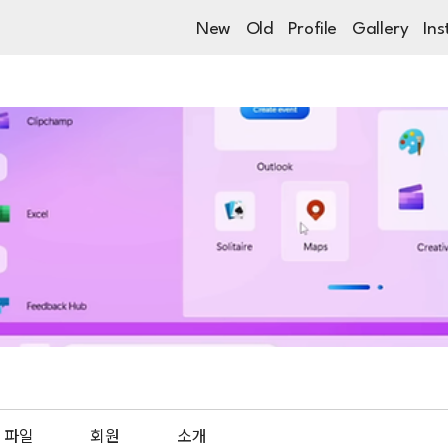
New
Old
Profile
Gallery
Ins
파일
회원
소개