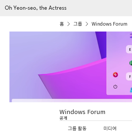
Oh Yeon-seo, the Actress
홈
그룹
Windows Forum
Windows Forum
공개
그룹 활동
미디어