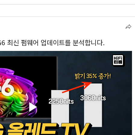
 G6 최신 펌웨어 업데이트를 분석합니다.