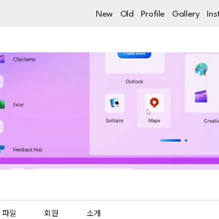
New
Old
Profile
Gallery
Ins
파일
회원
소개