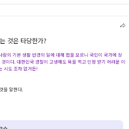
끊는 것은 타당한가?
사람의 기본 생활 반경의 일에 대해 법을 모르니 국민이 국가에 상
 것이다. 대한민국 경찰이 고생해도 욕을 먹고 인정 받기 어려운 이
는 시도 조차 없거든!
것을 말한다.