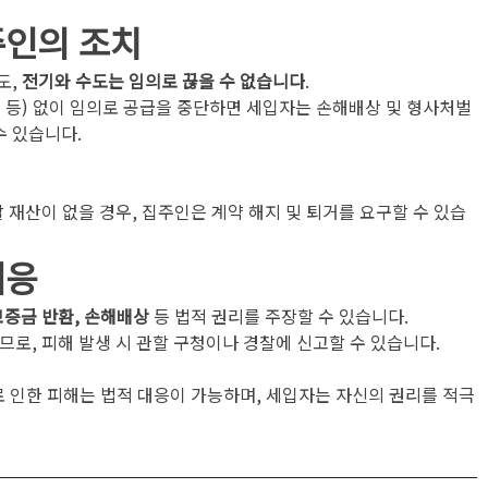
주인의 조치
, 
전기와 수도는 임의로 끊을 수 없습니다
.
 등) 없이 임의로 공급을 중단하면 세입자는 손해배상 및 형사처벌
수 있습니다.
 재산이 없을 경우, 집주인은 계약 해지 및 퇴거를 요구할 수 있습
대응
보증금 반환, 손해배상
 등 법적 권리를 주장할 수 있습니다.
로, 피해 발생 시 관할 구청이나 경찰에 신고할 수 있습니다.
로 인한 피해는 법적 대응이 가능하며, 세입자는 자신의 권리를 적극