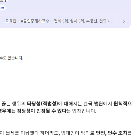
 끊는 행위의 
타당성(적법성)
에 대해서는 한국 법원에서 
원칙적으
경우에는 정당성이 인정될 수 있다
는 입장입니다.
이 월세를 미납했다 하더라도, 임대인이 임의로 
단전, 단수 조치
를 