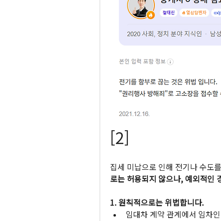
[2]
집세 미납으로 인해 전기나 수도를
로는 허용되지 않으나, 예외적인 
1. 원칙적으로는 위법합니다.
임대차 계약 관계에서 임차인