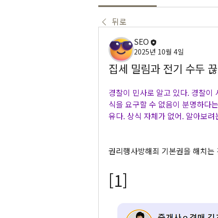
뒤로
SEO
2025년 10월 4일
집세 밀림과 전기 수두 
경찰이 민사로 알고 있다. 경찰이 
식을 요구할 수 없음이 분명하다는
유다. 상식 자체가 없어. 알아보려
권리행사방해죄 기본권을 해치는 
[1]