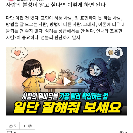
사람의 본성이 알고 싶다면 이렇게 하면 된다
다만 이런 건 있다. 표현이 서툰 사람, 잘 표현하지 못 하는 사람, 
방법을 잘 모르는 사람, 방법이 다른 사람. 그래서, 이론에 너무 매
몰되는 건 좋지 않다. 심리는 성급해서는 안 된다. 인내와 조용한 
지킴?이 중요하다. 섣불리 판단하지 말자.
0