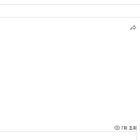
7회 조회