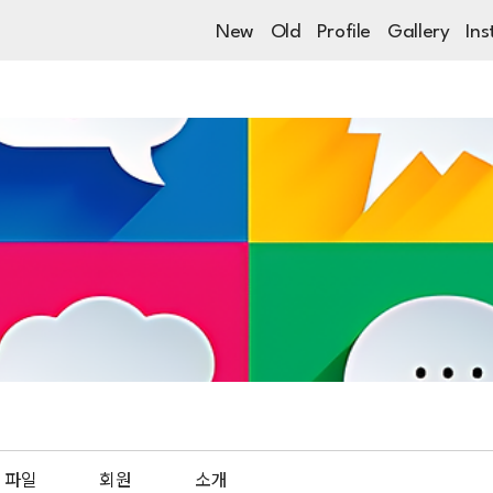
New
Old
Profile
Gallery
Ins
파일
회원
소개