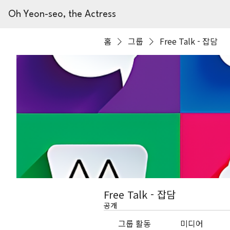
Oh Yeon-seo, the Actress
홈
그룹
Free Talk - 잡담
Free Talk - 잡담
공개
그룹 활동
미디어