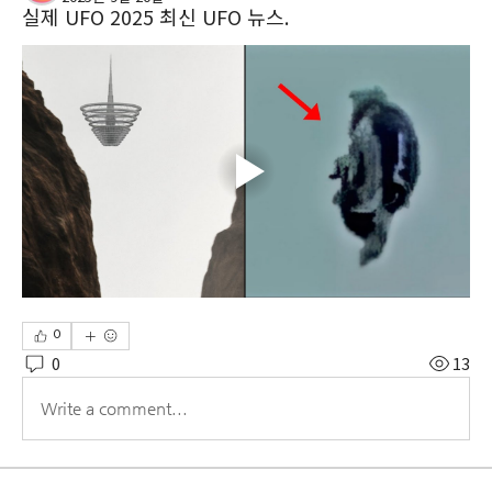
실제 UFO 2025 최신 UFO 뉴스.
0
0
13
Write a comment...