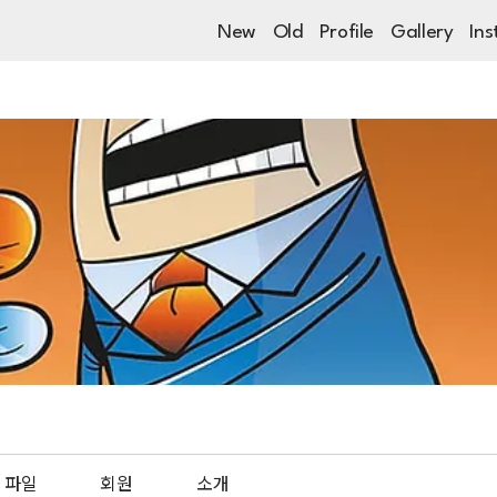
New
Old
Profile
Gallery
Ins
파일
회원
소개