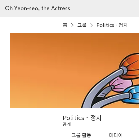
Oh Yeon-seo, the Actress
홈
그룹
Politics - 정치
Politics - 정치
공개
그룹 활동
미디어