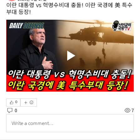
이란 대통령 vs 혁명수비대 충돌! 이란 국경에 美 특수
부대 등장!
0
0
7
Write a comment...