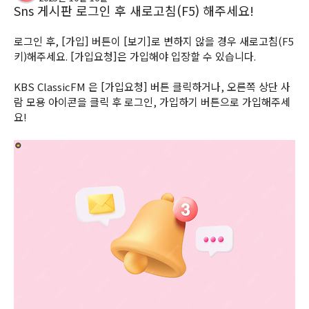
Sns 게시판 로그인 후 새로고침(F5) 해주세요!
로그인 후, [가입] 버튼이 [보기]로 변하지 않을 경우 새로고침(F5
키)해주세요. [가입요청]은 가입해야 입장할 수 있습니다.
KBS ClassicFM 은 [가입요청] 버튼 클릭하거나, 오른쪽 상단 사
람 모용 아이콘을 클릭 후 로그인, 가입하기 버튼으로 가입해주세
요!