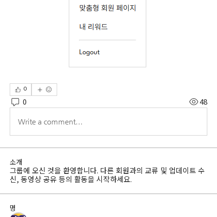
0
0
48
Write a comment...
소개
그룹에 오신 것을 환영합니다. 다른 회원과의 교류 및 업데이트 수
신, 동영상 공유 등의 활동을 시작하세요.
명