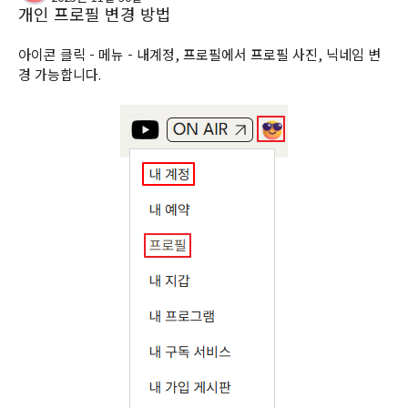
개인 프로필 변경 방법
아이콘 클릭 - 메뉴 - 내계정, 프로필에서 프로필 사진, 닉네임 변
경 가능합니다.