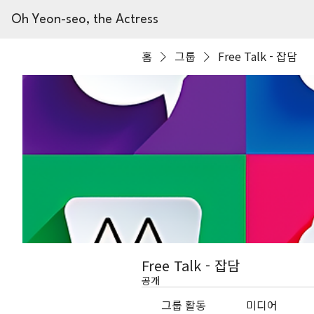
Oh Yeon-seo, the Actress
홈
그룹
Free Talk - 잡담
Free Talk - 잡담
공개
그룹 활동
미디어