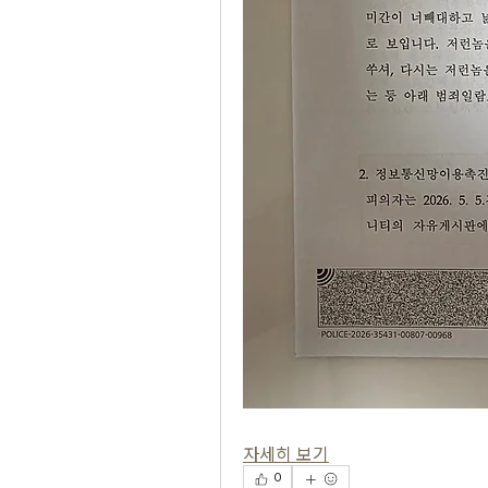
자세히 보기
0