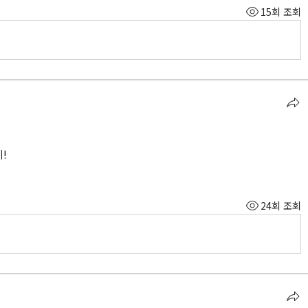
15회 조회
!
24회 조회