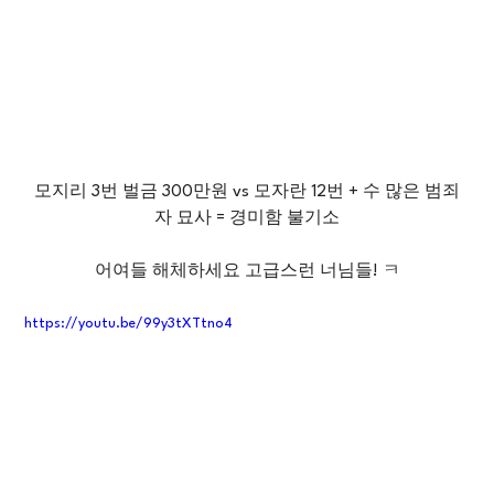
모지리 3번 벌금 300만원 vs 모자란 12번 + 수 많은 범죄
자 묘사 = 경미함 불기소
어여들 해체하세요 고급스런 너님들! ㅋ
https://youtu.be/99y3tXTtno4