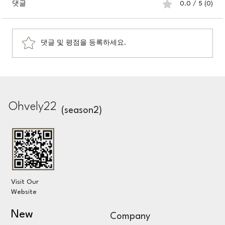
댓글
0.0 / 5 (0)
스스로 옷을 벗고서
댓글 및 평점을 등록하세요.
Ohvely22
(season2)
Visit Our
Website
New
Company