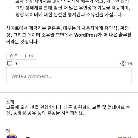
보자 친화적이지는 않지만 여전히 배우기 쉽고, 거대한 플러
그인 생태계를 통해 훨씬 더 많은 유연성과 기능을 제공하며, 
항상 데이터에 대한 완전한 통제권과 소유권을 가집니다.
사이트에서 제공하는 결론은, 대부분의 사용자에게 유연성, 확장
성, 그리고 데이터 소유권 측면에서 
WordPress가 더 나은 솔루션
이라는 것입니다.
0
0
16
Write a comment...
소개
그룹에 오신 것을 환영합니다. 다른 회원과의 교류 및 업데이트 수
신, 동영상 공유 등의 활동을 시작하세요.
명