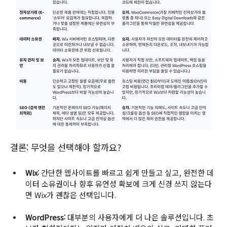
결론: 무엇을 선택해야 할까요?
Wix:
 간단한 웹사이트를 빠르고 쉽게 만들고 싶고, 완전한 데
이터 소유권이나 향후 유연성 확보에 크게 신경 쓰지 않는다
면 Wix가 괜찮은 선택입니다.
WordPress:
 대부분의 사용자에게 더 나은 솔루션입니다. 초